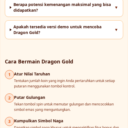
Berapa potensi kemenangan maksimal yang bisa
▼
didapatkan?
Apakah tersedia versi demo untuk mencoba
▼
Dragon Gold?
Cara Bermain Dragon Gold
Atur Nilai Taruhan
1
Tentukan jumlah koin yang ingin Anda pertaruhkan untuk setiap
putaran menggunakan tombol kontrol.
Putar Gulungan
2
Tekan tombol spin untuk memutar gulungan dan mencocokkan
simbol emas yang menguntungkan.
Kumpulkan Simbol Naga
3
Dapatkan simbol naga khusus untuk mengaktifkan fitur bonus dan