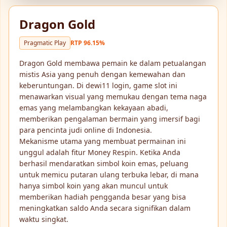
▶
Dragon Gold
Pragmatic Play
RTP 96.15%
Dragon Gold membawa pemain ke dalam petualangan
mistis Asia yang penuh dengan kemewahan dan
keberuntungan. Di dewi11 login, game slot ini
menawarkan visual yang memukau dengan tema naga
emas yang melambangkan kekayaan abadi,
memberikan pengalaman bermain yang imersif bagi
para pencinta judi online di Indonesia.
Mekanisme utama yang membuat permainan ini
unggul adalah fitur Money Respin. Ketika Anda
berhasil mendaratkan simbol koin emas, peluang
untuk memicu putaran ulang terbuka lebar, di mana
hanya simbol koin yang akan muncul untuk
memberikan hadiah pengganda besar yang bisa
meningkatkan saldo Anda secara signifikan dalam
waktu singkat.