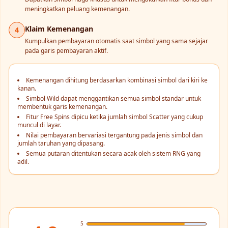
meningkatkan peluang kemenangan.
Klaim Kemenangan
4
Kumpulkan pembayaran otomatis saat simbol yang sama sejajar
pada garis pembayaran aktif.
Kemenangan dihitung berdasarkan kombinasi simbol dari kiri ke
kanan.
Simbol Wild dapat menggantikan semua simbol standar untuk
membentuk garis kemenangan.
Fitur Free Spins dipicu ketika jumlah simbol Scatter yang cukup
muncul di layar.
Nilai pembayaran bervariasi tergantung pada jenis simbol dan
jumlah taruhan yang dipasang.
Semua putaran ditentukan secara acak oleh sistem RNG yang
adil.
5