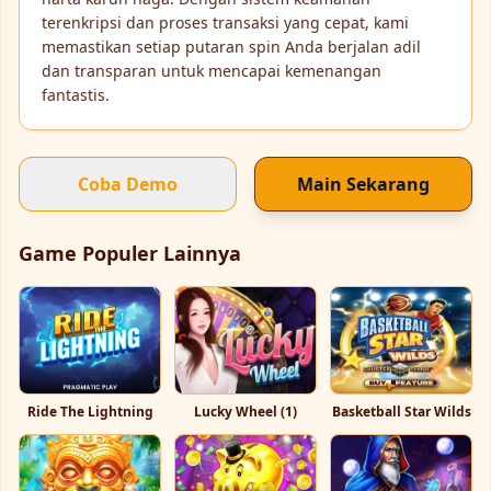
terenkripsi dan proses transaksi yang cepat, kami
memastikan setiap putaran spin Anda berjalan adil
dan transparan untuk mencapai kemenangan
fantastis.
Coba Demo
Main Sekarang
Game Populer Lainnya
Ride The Lightning
Lucky Wheel (1)
Basketball Star Wilds