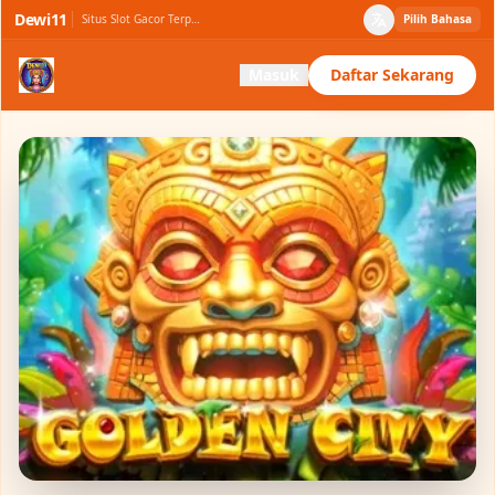
Dewi11
Situs Slot Gacor Terpercaya
Pilih Bahasa
Masuk
Daftar Sekarang