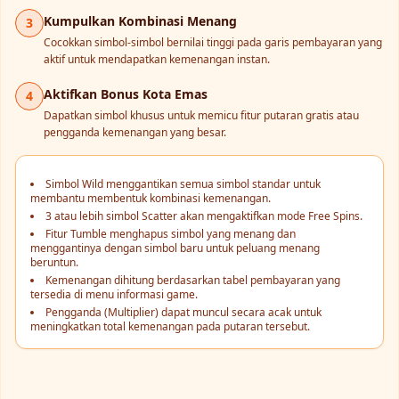
Kumpulkan Kombinasi Menang
3
Cocokkan simbol-simbol bernilai tinggi pada garis pembayaran yang
aktif untuk mendapatkan kemenangan instan.
Aktifkan Bonus Kota Emas
4
Dapatkan simbol khusus untuk memicu fitur putaran gratis atau
pengganda kemenangan yang besar.
Simbol Wild menggantikan semua simbol standar untuk
membantu membentuk kombinasi kemenangan.
3 atau lebih simbol Scatter akan mengaktifkan mode Free Spins.
Fitur Tumble menghapus simbol yang menang dan
menggantinya dengan simbol baru untuk peluang menang
beruntun.
Kemenangan dihitung berdasarkan tabel pembayaran yang
tersedia di menu informasi game.
Pengganda (Multiplier) dapat muncul secara acak untuk
meningkatkan total kemenangan pada putaran tersebut.