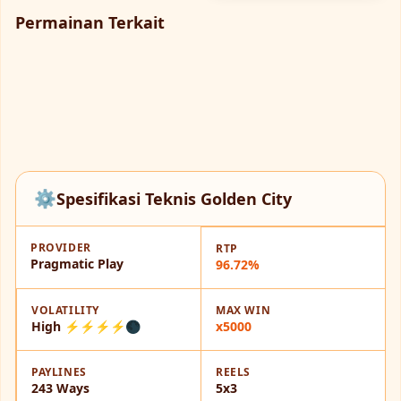
Permainan Terkait
⚙️
Spesifikasi Teknis Golden City
PROVIDER
RTP
Pragmatic Play
96.72%
VOLATILITY
MAX WIN
High ⚡⚡⚡⚡🌑
x5000
PAYLINES
REELS
243 Ways
5x3