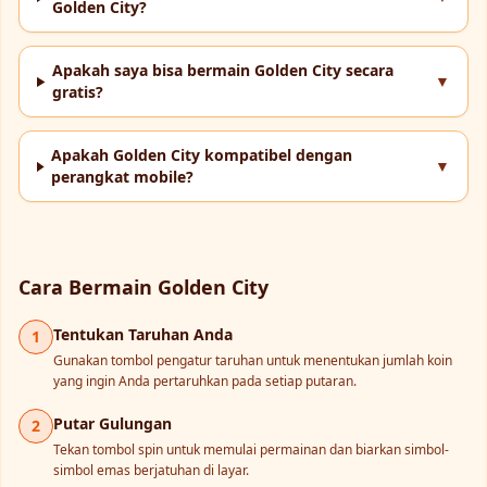
Golden City?
Apakah saya bisa bermain Golden City secara
▼
gratis?
Apakah Golden City kompatibel dengan
▼
perangkat mobile?
Cara Bermain Golden City
Tentukan Taruhan Anda
1
Gunakan tombol pengatur taruhan untuk menentukan jumlah koin
yang ingin Anda pertaruhkan pada setiap putaran.
Putar Gulungan
2
Tekan tombol spin untuk memulai permainan dan biarkan simbol-
simbol emas berjatuhan di layar.