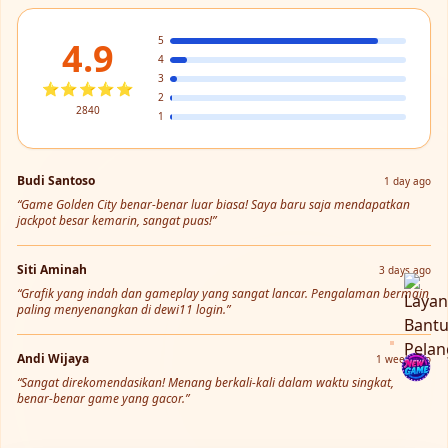
5
4.9
4
3
⭐⭐⭐⭐⭐
2
2840
1
Budi Santoso
1 day ago
“Game Golden City benar-benar luar biasa! Saya baru saja mendapatkan
jackpot besar kemarin, sangat puas!”
Siti Aminah
3 days ago
“Grafik yang indah dan gameplay yang sangat lancar. Pengalaman bermain
paling menyenangkan di dewi11 login.”
Andi Wijaya
1 week ago
“Sangat direkomendasikan! Menang berkali-kali dalam waktu singkat,
benar-benar game yang gacor.”