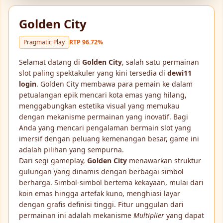
▶
Golden City
Pragmatic Play
RTP 96.72%
Selamat datang di
Golden City
, salah satu permainan
slot paling spektakuler yang kini tersedia di
dewi11
login
. Golden City membawa para pemain ke dalam
petualangan epik mencari kota emas yang hilang,
menggabungkan estetika visual yang memukau
dengan mekanisme permainan yang inovatif. Bagi
Anda yang mencari pengalaman bermain slot yang
imersif dengan peluang kemenangan besar, game ini
adalah pilihan yang sempurna.
Dari segi gameplay,
Golden City
menawarkan struktur
gulungan yang dinamis dengan berbagai simbol
berharga. Simbol-simbol bertema kekayaan, mulai dari
koin emas hingga artefak kuno, menghiasi layar
dengan grafis definisi tinggi. Fitur unggulan dari
permainan ini adalah mekanisme
Multiplier
yang dapat