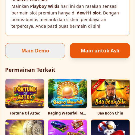
Mainkan
Playboy Wilds
hari ini dan rasakan sensasi
bermain slot premium hanya di
dewi11 slot
. Dengan
bonus-bonus menarik dan sistem pembayaran
terpercaya, Anda pasti puas bermain di sini!
Main Demo
Main untuk Asli
Permainan Terkait
Fortune Of Aztec
Raging Waterfall Megaways™
Bao Boon Chin