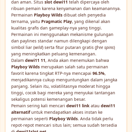
dan aman. Situs
slot dewi11
telah dipercaya oleh
ribuan pemain karena kenyamanan dan keamanannya.
Permainan
Playboy Wilds
dibuat oleh penyedia
ternama, yaitu
Pragmatic Play
, yang dikenal akan
kualitas grafis dan gameplay-nya yang tinggi.
Permainan ini menggunakan mekanisme gulungan
dan paylines standar namun dilengkapi dengan
simbol liar (
wild
) serta fitur putaran gratis (
free spins
)
yang meningkatkan peluang kemenangan.
Dalam
dewi11 11
, Anda akan menemukan bahwa
Playboy Wilds
merupakan salah satu permainan
favorit karena tingkat RTP-nya mencapai
96.5%
,
menjadikannya cukup menguntungkan dalam jangka
panjang. Selain itu, volatilitasnya moderat hingga
tinggi, cocok bagi mereka yang menyukai tantangan
sekaligus potensi kemenangan besar.
Pemain sering kali mencari
dewi11 link
atau
dewi11
alternatif
untuk mendapatkan akses instan ke
permainan seperti
Playboy Wilds
. Anda tidak perlu
repot-repot mencari situs lain; semua sudah tersedia
di
dewi11slot.net
.