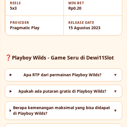
REELS
MIN BET
5x3
Rp0.20
PROVIDER
RELEASE DATE
Pragmatic Play
15 Agustus 2023
❓
Playboy Wilds - Game Seru di Dewi11Slot
Apa RTP dari permainan Playboy Wilds?
▼
Apakah ada putaran gratis di Playboy Wilds?
▼
Berapa kemenangan maksimal yang bisa didapat
▼
di Playboy Wilds?