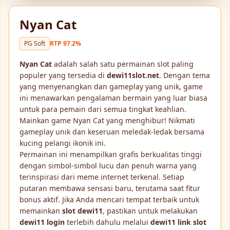
▶
Nyan Cat
PG Soft
RTP 97.2%
Nyan Cat
adalah salah satu permainan slot paling
populer yang tersedia di
dewi11slot.net
. Dengan tema
yang menyenangkan dan gameplay yang unik, game
ini menawarkan pengalaman bermain yang luar biasa
untuk para pemain dari semua tingkat keahlian.
Mainkan game Nyan Cat yang menghibur! Nikmati
gameplay unik dan keseruan meledak-ledak bersama
kucing pelangi ikonik ini.
Permainan ini menampilkan grafis berkualitas tinggi
dengan simbol-simbol lucu dan penuh warna yang
terinspirasi dari meme internet terkenal. Setiap
putaran membawa sensasi baru, terutama saat fitur
bonus aktif. Jika Anda mencari tempat terbaik untuk
memainkan
slot dewi11
, pastikan untuk melakukan
dewi11 login
terlebih dahulu melalui
dewi11 link slot