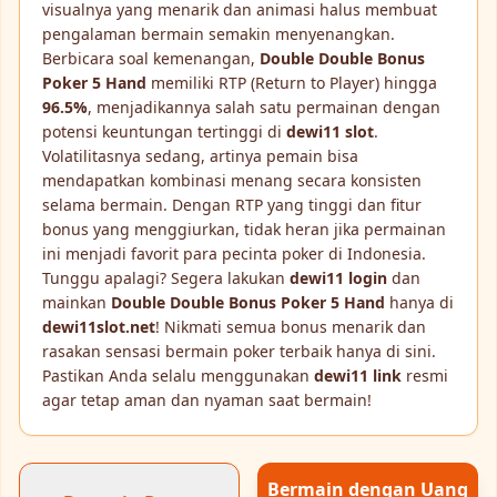
visualnya yang menarik dan animasi halus membuat
pengalaman bermain semakin menyenangkan.
Berbicara soal kemenangan,
Double Double Bonus
Poker 5 Hand
memiliki RTP (Return to Player) hingga
96.5%
, menjadikannya salah satu permainan dengan
potensi keuntungan tertinggi di
dewi11 slot
.
Volatilitasnya sedang, artinya pemain bisa
mendapatkan kombinasi menang secara konsisten
selama bermain. Dengan RTP yang tinggi dan fitur
bonus yang menggiurkan, tidak heran jika permainan
ini menjadi favorit para pecinta poker di Indonesia.
Tunggu apalagi? Segera lakukan
dewi11 login
dan
mainkan
Double Double Bonus Poker 5 Hand
hanya di
dewi11slot.net
! Nikmati semua bonus menarik dan
rasakan sensasi bermain poker terbaik hanya di sini.
Pastikan Anda selalu menggunakan
dewi11 link
resmi
agar tetap aman dan nyaman saat bermain!
Bermain dengan Uang