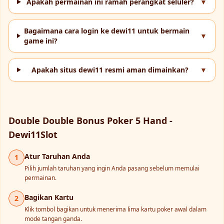
Apakah permainan ini ramah perangkat seluler?
▼
Bagaimana cara login ke dewi11 untuk bermain
▼
game ini?
Apakah situs dewi11 resmi aman dimainkan?
▼
Double Double Bonus Poker 5 Hand -
Dewi11Slot
Atur Taruhan Anda
1
Pilih jumlah taruhan yang ingin Anda pasang sebelum memulai
permainan.
Bagikan Kartu
2
Klik tombol bagikan untuk menerima lima kartu poker awal dalam
mode tangan ganda.